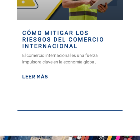
CÓMO MITIGAR LOS
RIESGOS DEL COMERCIO
INTERNACIONAL
El comercio internacional es una fuerza
impulsora clave en la economía global,
LEER MÁS