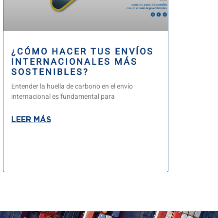
¿CÓMO HACER TUS ENVÍOS
INTERNACIONALES MÁS
SOSTENIBLES?
Entender la huella de carbono en el envío
internacional es fundamental para
LEER MÁS