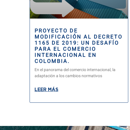
PROYECTO DE
MODIFICACIÓN AL DECRETO
1165 DE 2019: UN DESAFÍO
PARA EL COMERCIO
INTERNACIONAL EN
COLOMBIA.
En el panorama del comercio internacional, la
adaptación a los cambios normativos
LEER MÁS