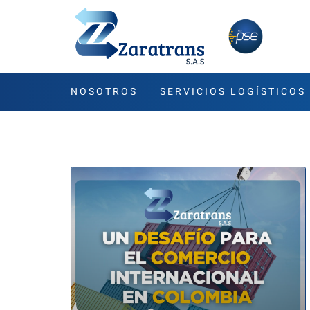
NOSOTROS
SERVICIOS LOGÍSTICOS