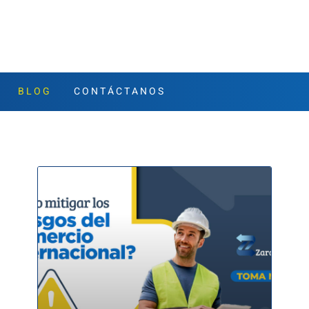
BLOG
CONTÁCTANOS