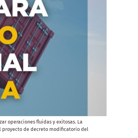
ar operaciones fluidas y exitosas. La
l proyecto de decreto modificatorio del