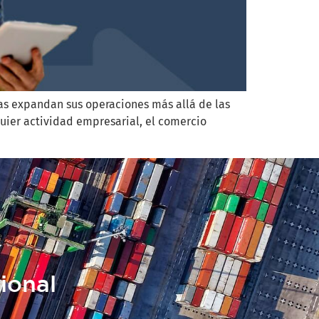
as expandan sus operaciones más allá de las
uier actividad empresarial, el comercio
ional