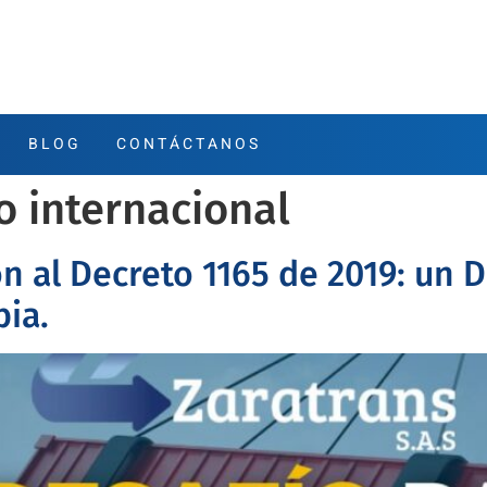
BLOG
CONTÁCTANOS
 internacional
n al Decreto 1165 de 2019: un 
ia.