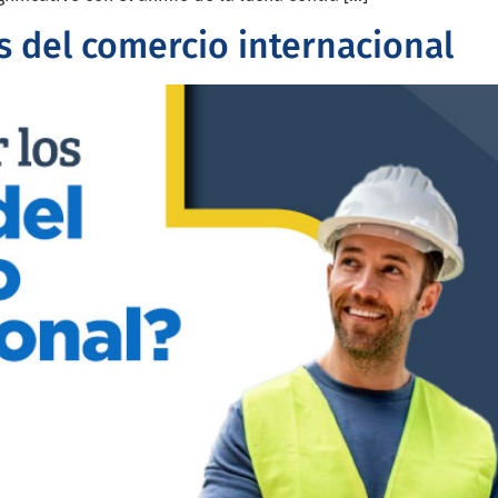
s del comercio internacional