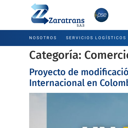
NOSOTROS
SERVICIOS LOGÍSTICOS
Categoría:
Comercio
Proyecto de modificació
Internacional en Colomb