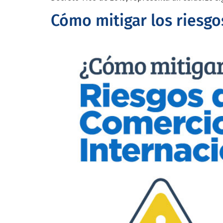
Cómo mitigar los riesgo