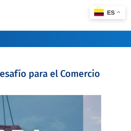
ES
Desafío para el Comercio